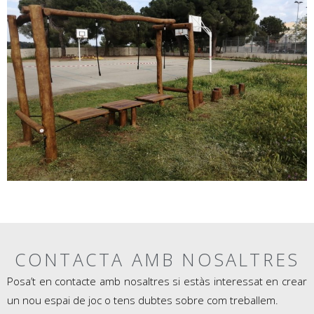
CONTACTA AMB NOSALTRES
Posa’t en contacte amb nosaltres si estàs interessat en crear
un nou espai de joc o tens dubtes sobre com treballem.