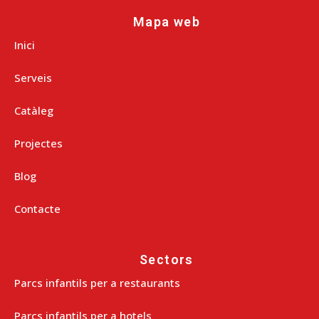
Mapa web
Inici
Serveis
Catàleg
Projectes
Blog
Contacte
Sectors
Parcs infantils per a restaurants
Parcs infantils per a hotels