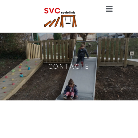
CONTACTE