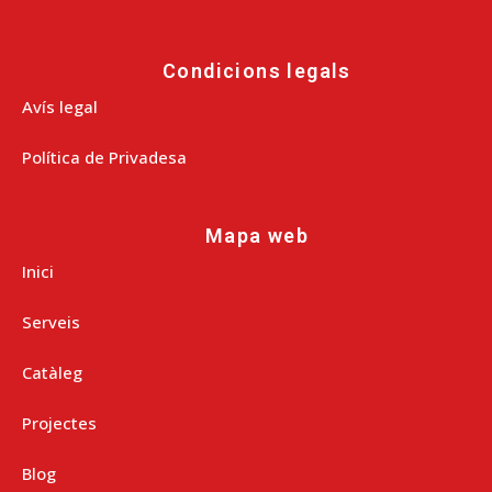
Condicions legals
Avís legal
Política de Privadesa
Mapa web
Inici
Serveis
Catàleg
Projectes
Blog