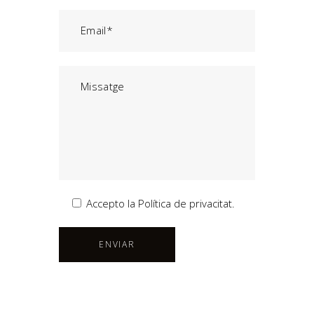
Accepto la Política de privacitat.