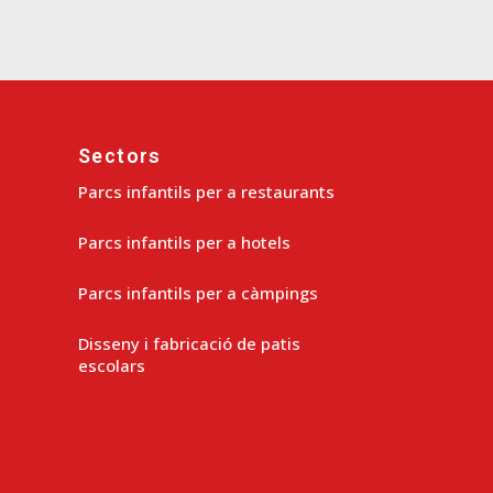
Sectors
Parcs infantils per a restaurants
Parcs infantils per a hotels
Parcs infantils per a càmpings
Disseny i fabricació de patis
escolars