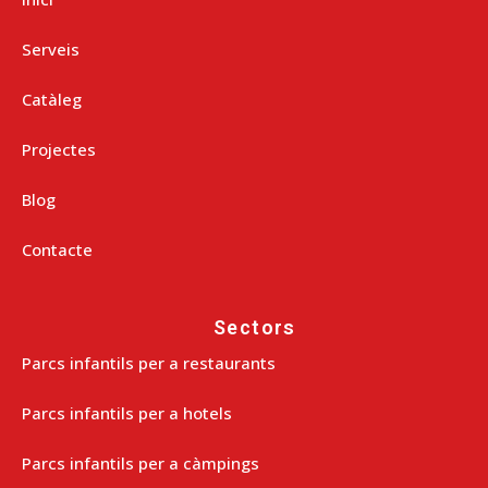
Serveis
Catàleg
Projectes
Blog
Contacte
Sectors
Parcs infantils per a restaurants
Parcs infantils per a hotels
Parcs infantils per a càmpings