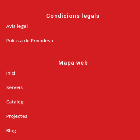
Condicions legals
Avís legal
Política de Privadesa
Mapa web
Inici
Serveis
Catàleg
Projectes
Blog