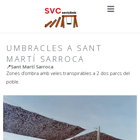
UMBRACLES A SANT
MARTÍ SARROCA
📍Sant Martí Sarroca
Zones d’ombra amb veles transpirables a 2 dos parcs del
poble.