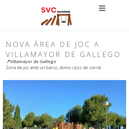
NOVA ÀREA DE JOC A
VILLAMAYOR DE GALLEGO
📍Villamayor de Gallego
Zona de joc amb un barco, domo i jocs de sorral.