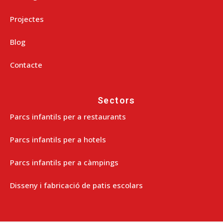
Projectes
Blog
Contacte
Sectors
Parcs infantils per a restaurants
Parcs infantils per a hotels
Parcs infantils per a càmpings
Disseny i fabricació de patis escolars