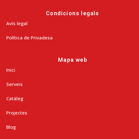
Condicions legals
Avís legal
Política de Privadesa
Mapa web
Inici
Serveis
Catàleg
Projectes
Blog