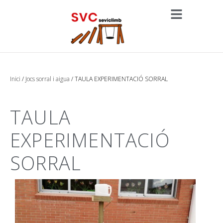
Inici
/
Jocs sorral i aigua
/ TAULA EXPERIMENTACIÓ SORRAL
TAULA
EXPERIMENTACIÓ
SORRAL