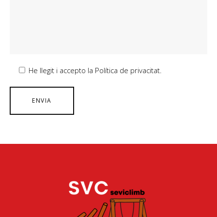
He llegit i accepto la Política de privacitat.