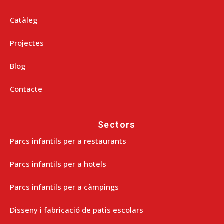
Catàleg
Projectes
Blog
Contacte
Sectors
Parcs infantils per a restaurants
Parcs infantils per a hotels
Parcs infantils per a càmpings
Disseny i fabricació de patis escolars