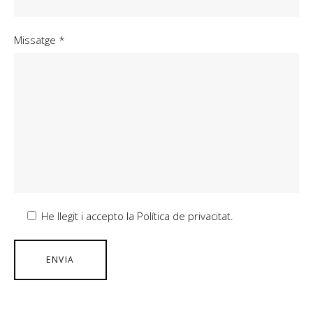
Missatge *
He llegit i accepto la Política de privacitat.