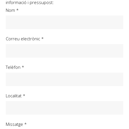
informació i pressupost:
Nom *
Correu electrònic *
Telèfon *
Localitat *
Missatge *