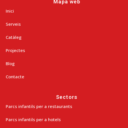
Mapa web
Inici
Serveis
Catàleg
Projectes
Blog
Contacte
Sectors
Parcs infantils per a restaurants
Parcs infantils per a hotels