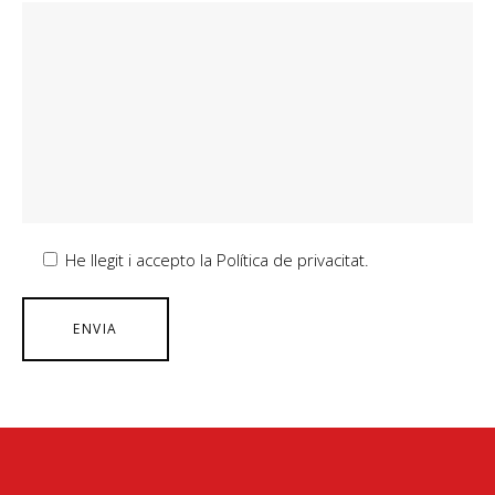
He llegit i accepto la Política de privacitat.