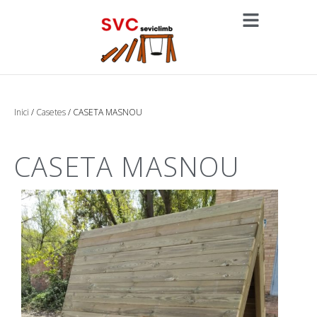
Inici
/
Casetes
/ CASETA MASNOU
CASETA MASNOU