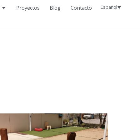
Español
Proyectos
Blog
Contacto