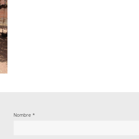
Nombre *