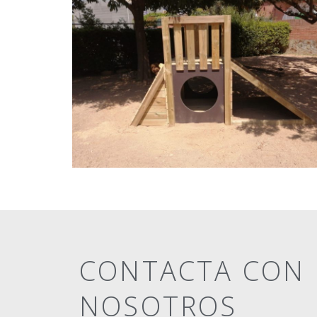
CONTACTA CON
NOSOTROS