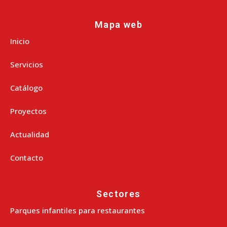
Mapa web
Inicio
Servicios
Catálogo
Proyectos
Actualidad
Contacto
Sectores
Parques infantiles para restaurantes