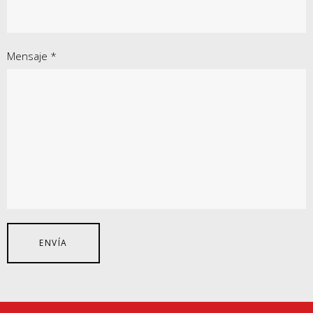
Mensaje *