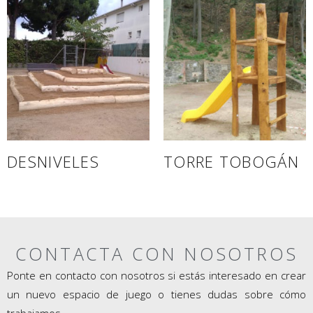
DESNIVELES
TORRE TOBOGÁN
CONTACTA CON NOSOTROS
Ponte en contacto con nosotros si estás interesado en crear
un nuevo espacio de juego o tienes dudas sobre cómo