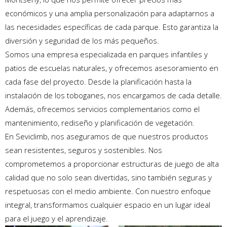
económicos y una amplia personalización para adaptarnos a
las necesidades específicas de cada parque. Esto garantiza la
diversión y seguridad de los más pequeños.
Somos una empresa especializada en parques infantiles y
patios de escuelas naturales, y ofrecemos asesoramiento en
cada fase del proyecto. Desde la planificación hasta la
instalación de los toboganes, nos encargamos de cada detalle.
Además, ofrecemos servicios complementarios como el
mantenimiento, rediseño y planificación de vegetación.
En Seviclimb, nos aseguramos de que nuestros productos
sean resistentes, seguros y sostenibles. Nos
comprometemos a proporcionar estructuras de juego de alta
calidad que no solo sean divertidas, sino también seguras y
respetuosas con el medio ambiente. Con nuestro enfoque
integral, transformamos cualquier espacio en un lugar ideal
para el juego y el aprendizaje.