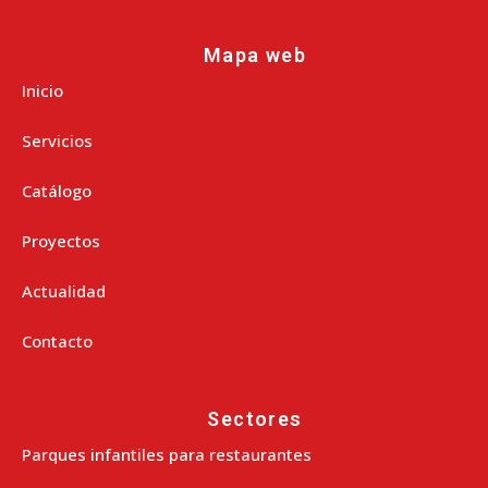
Mapa web
Inicio
Servicios
Catálogo
Proyectos
Actualidad
Contacto
Sectores
Parques infantiles para restaurantes