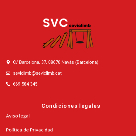
C/ Barcelona, 37, 08670 Navàs (Barcelona)
seviclimb@seviclimb.cat
669 584 345
Condiciones legales
Aviso legal
Política de Privacidad