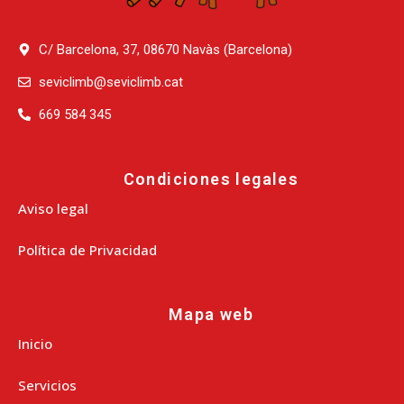
C/ Barcelona, 37, 08670 Navàs (Barcelona)
seviclimb@seviclimb.cat
669 584 345
Condiciones legales
Aviso legal
Política de Privacidad
Mapa web
Inicio
Servicios