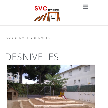
Inicio
/
DESNIVELES
/ DESNIVELES
DESNIVELES