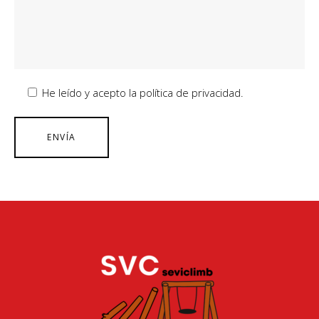
He leído y acepto la política de privacidad.