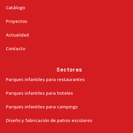
Catálogo
Proyectos
Actualidad
Contacto
Sectores
Parques infantiles para restaurantes
Parques infantiles para hoteles
Parques infantiles para campings
Diseño y fabricación de patios escolares