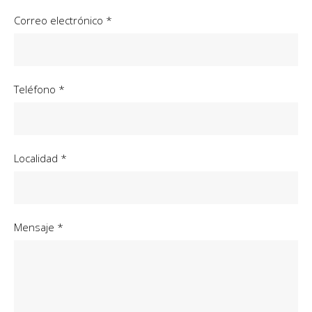
Correo electrónico *
Teléfono *
Localidad *
Mensaje *