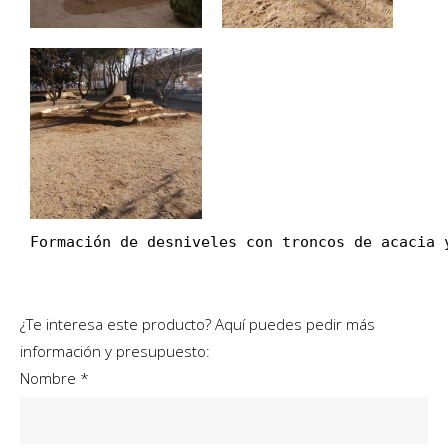
Formación de desniveles con troncos de acacia 
¿Te interesa este producto? Aquí puedes pedir más
información y presupuesto:
Nombre *