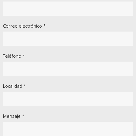
Correo electrónico *
Teléfono *
Localidad *
Mensaje *