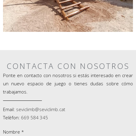
CONTACTA CON NOSOTROS
Ponte en contacto con nosotros si estás interesado en crear
un nuevo espacio de juego o tienes dudas sobre cómo
trabajamos.
Email:
seviclimb@seviclimb.cat
Telèfon:
669 584 345
Nombre *