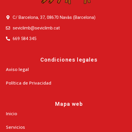
C/ Barcelona, 37, 08670 Navàs (Barcelona)
seviclimb@seviclimb.cat
669 584 345
Condiciones legales
Aviso legal
Política de Privacidad
Mapa web
Inicio
Servicios