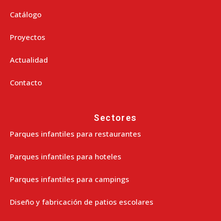
Catálogo
Proyectos
Actualidad
Contacto
Sectores
Parques infantiles para restaurantes
Parques infantiles para hoteles
Parques infantiles para campings
Diseño y fabricación de patios escolares