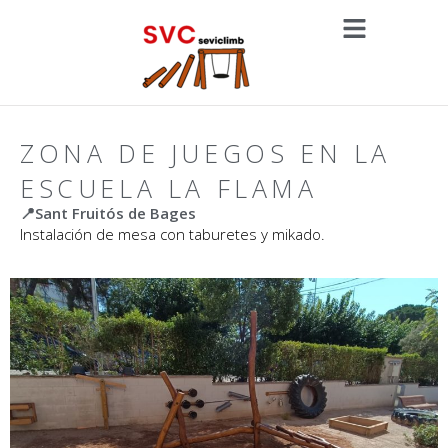
ZONA DE JUEGOS EN LA
ESCUELA LA FLAMA
📍Sant Fruitós de Bages
Instalación de mesa con taburetes y mikado.