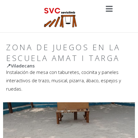
ZONA DE JUEGOS EN LA
ESCUELA AMAT I TARGA
📍Viladecans
Instalación de mesa con taburetes, cocinita y paneles
interactivos de trazo, musical, pizarra, ábaco, espejos y
ruedas.