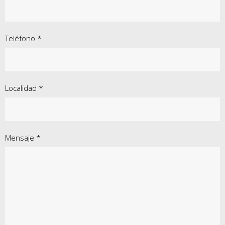
Teléfono *
Localidad *
Mensaje *