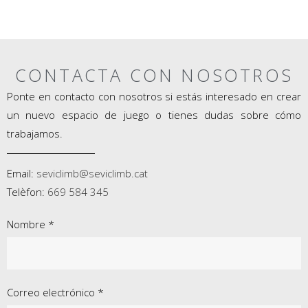
CONTACTA CON NOSOTROS
Ponte en contacto con nosotros si estás interesado en crear
un nuevo espacio de juego o tienes dudas sobre cómo
trabajamos.
Email:
seviclimb@seviclimb.cat
Telèfon:
669 584 345
Nombre *
Correo electrónico *