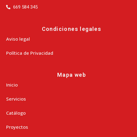
669 584 345
Condiciones legales
Aviso legal
Política de Privacidad
Mapa web
Inicio
Servicios
Catálogo
Proyectos