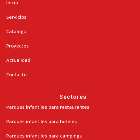
Inicio
Servicios
Catálogo
Proyectos
Actualidad
Contacto
Sectores
Parques infantiles para restaurantes
Parques infantiles para hoteles
Parques infantiles para campings