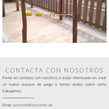
CONTACTA CON NOSOTROS
Ponte en contacto con nosotros si estás interesado en crear
un nuevo espacio de juego o tienes dudas sobre cómo
trabajamos.
Email:
seviclimb@seviclimb.cat