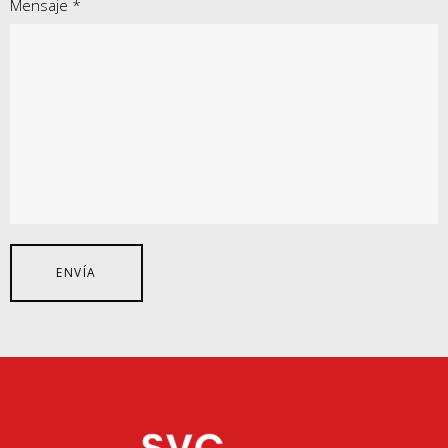
Mensaje *