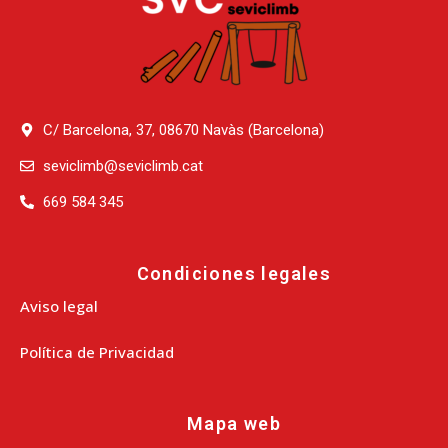
C/ Barcelona, 37, 08670 Navàs (Barcelona)
seviclimb@seviclimb.cat
669 584 345
Condiciones legales
Aviso legal
Política de Privacidad
Mapa web