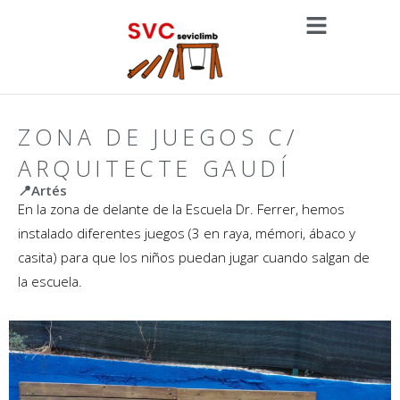
ZONA DE JUEGOS C/
ARQUITECTE GAUDÍ
📍Artés
En la zona de delante de la Escuela Dr. Ferrer, hemos
instalado diferentes juegos (3 en raya, mémori, ábaco y
casita) para que los niños puedan jugar cuando salgan de
la escuela.