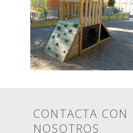
CONTACTA CON
NOSOTROS