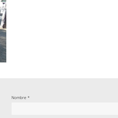
Nombre *