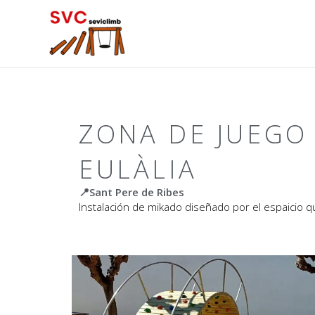
ZONA DE JUEGO
EULÀLIA
📍Sant Pere de Ribes
Instalación de mikado diseñado por el espaicio q