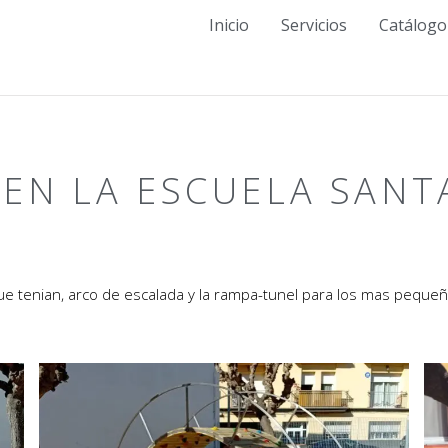
Inicio
Servicios
Catálogo
 EN LA ESCUELA SANT
ue tenian, arco de escalada y la rampa-tunel para los mas pequeñ