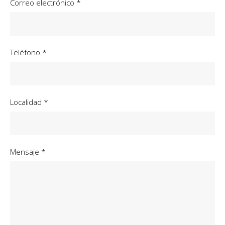
Correo electrónico *
Teléfono *
Localidad *
Mensaje *