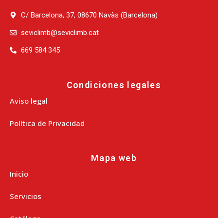
C/ Barcelona, 37, 08670 Navàs (Barcelona)
seviclimb@seviclimb.cat
669 584 345
Condiciones legales
Aviso legal
Política de Privacidad
Mapa web
Inicio
Servicios