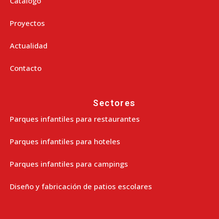
Catálogo
Proyectos
Actualidad
Contacto
Sectores
Parques infantiles para restaurantes
Parques infantiles para hoteles
Parques infantiles para campings
Diseño y fabricación de patios escolares