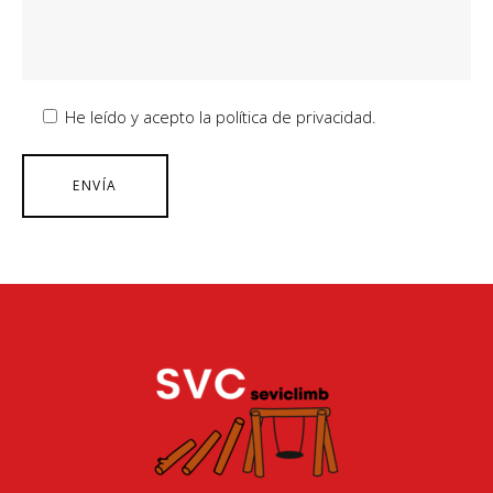
He leído y acepto la política de privacidad.