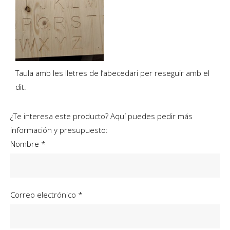
Taula amb les lletres de l’abecedari per reseguir amb el
dit.
¿Te interesa este producto? Aquí puedes pedir más
información y presupuesto:
Nombre *
Correo electrónico *