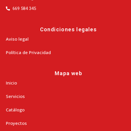
669 584 345
Condiciones legales
Aviso legal
Política de Privacidad
Mapa web
Inicio
Servicios
Catálogo
Proyectos