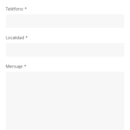
Teléfono *
Localidad *
Mensaje *