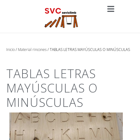
Inicio
/
Material rincones
/ TABLAS LETRAS MAYÚSCULAS O MINÚSCULAS
TABLAS LETRAS
MAYÚSCULAS O
MINÚSCULAS