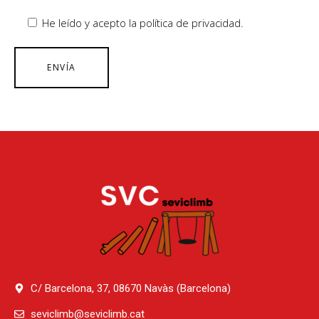
He leído y acepto la política de privacidad.
C/ Barcelona, 37, 08670 Navàs (Barcelona)
seviclimb@seviclimb.cat