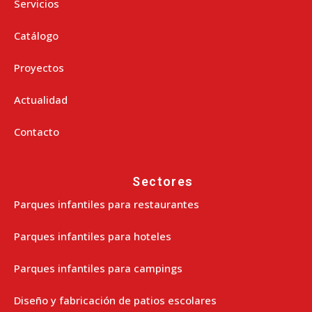
Servicios
Catálogo
Proyectos
Actualidad
Contacto
Sectores
Parques infantiles para restaurantes
Parques infantiles para hoteles
Parques infantiles para campings
Diseño y fabricación de patios escolares