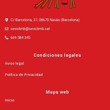
C/ Barcelona, 37, 08670 Navàs (Barcelona)
seviclimb@seviclimb.cat
669 584 345
Condiciones legales
Aviso legal
Política de Privacidad
Mapa web
Inicio