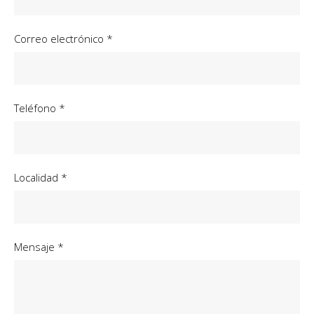
Correo electrónico *
Teléfono *
Localidad *
Mensaje *