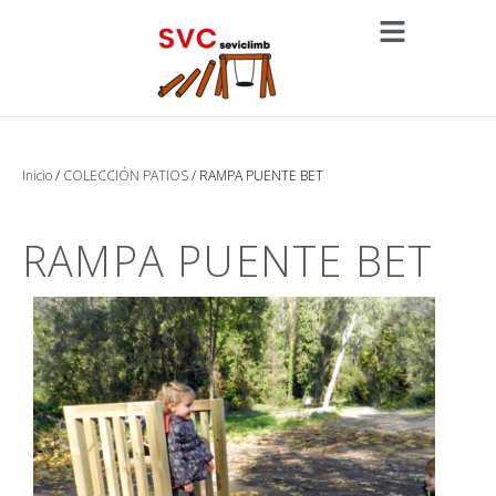
Inicio
/
COLECCIÓN PATIOS
/ RAMPA PUENTE BET
RAMPA PUENTE BET