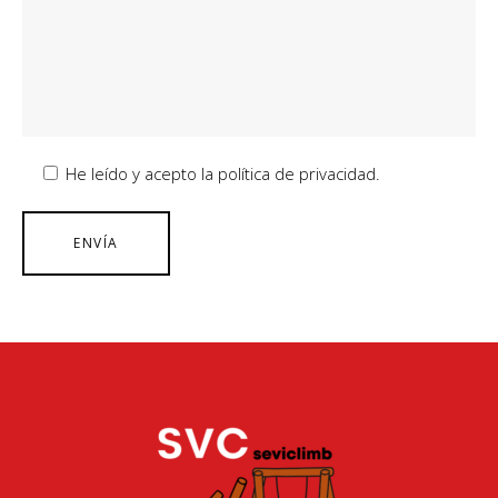
He leído y acepto la política de privacidad.