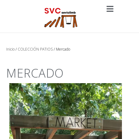
Inicio
/
COLECCIÓN PATIOS
/ Mercado
MERCADO