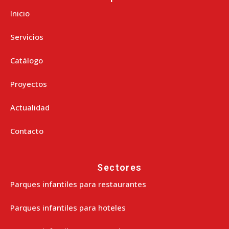
Inicio
Servicios
Catálogo
Proyectos
Actualidad
Contacto
Sectores
Parques infantiles para restaurantes
Parques infantiles para hoteles