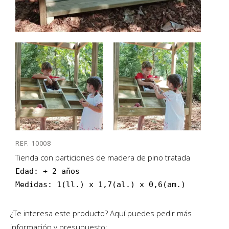
REF. 10008
Tienda con particiones de madera de pino tratada
Edad: + 2 años

¿Te interesa este producto? Aquí puedes pedir más
información y presupuesto: