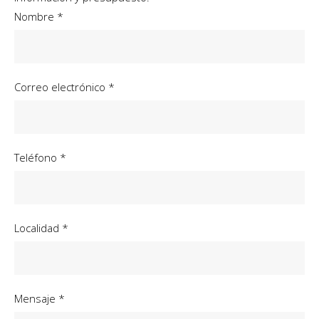
Nombre *
Correo electrónico *
Teléfono *
Localidad *
Mensaje *