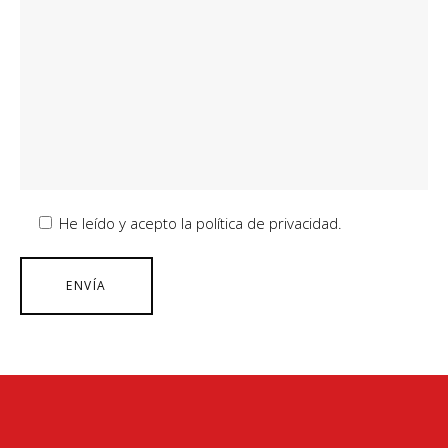
He leído y acepto la política de privacidad.