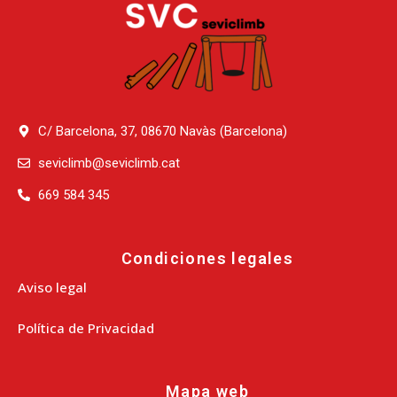
C/ Barcelona, 37, 08670 Navàs (Barcelona)
seviclimb@seviclimb.cat
669 584 345
Condiciones legales
Aviso legal
Política de Privacidad
Mapa web