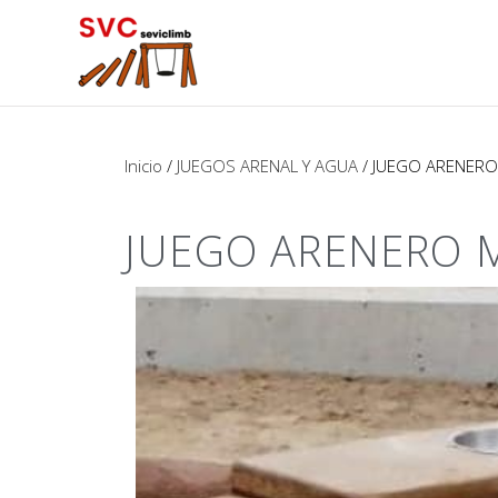
Inicio
/
JUEGOS ARENAL Y AGUA
/ JUEGO ARENERO
JUEGO ARENERO 