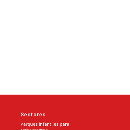
Sectores
Parques infantiles para
restaurantes