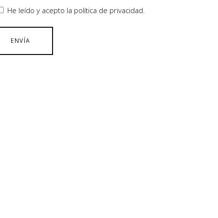
He leído y acepto la política de privacidad.