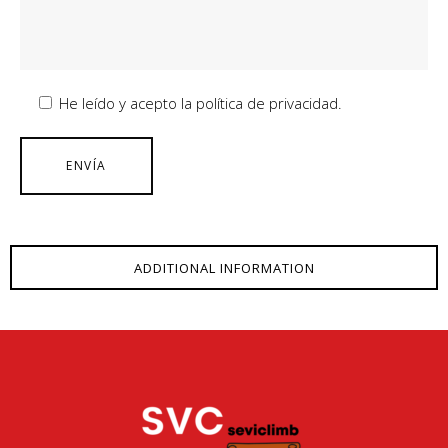
He leído y acepto la política de privacidad.
ADDITIONAL INFORMATION