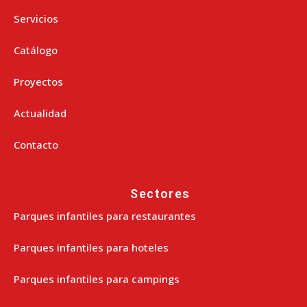
Servicios
Catálogo
Proyectos
Actualidad
Contacto
Sectores
Parques infantiles para restaurantes
Parques infantiles para hoteles
Parques infantiles para campings