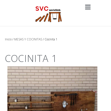
Inicio
/
MESAS Y COCINITAS
/ Cocinita 1
COCINITA 1