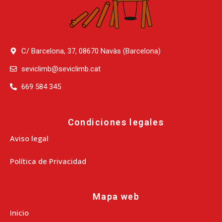
C/ Barcelona, 37, 08670 Navàs (Barcelona)
seviclimb@seviclimb.cat
669 584 345
Condiciones legales
Aviso legal
Política de Privacidad
Mapa web
Inicio