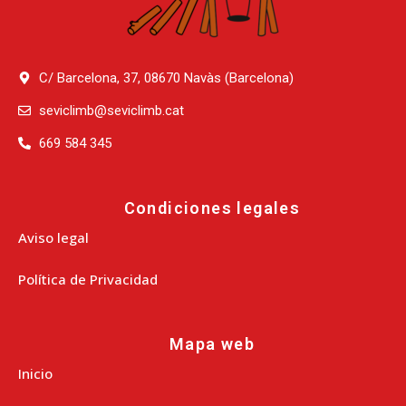
C/ Barcelona, 37, 08670 Navàs (Barcelona)
seviclimb@seviclimb.cat
669 584 345
Condiciones legales
Aviso legal
Política de Privacidad
Mapa web
Inicio