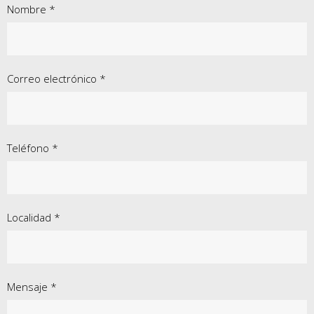
Nombre *
Correo electrónico *
Teléfono *
Localidad *
Mensaje *