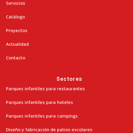
Servicios
Catálogo
Proyectos
Actualidad
Contacto
Sectores
Parques infantiles para restaurantes
Parques infantiles para hoteles
Parques infantiles para campings
Diseño y fabricación de patios escolares