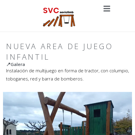
NUEVA AREA DE JUEGO
INFANTIL
📍Galera
Instalación de multijuego en forma de tractor, con columpio,
toboganes, red y barra de bomberos.