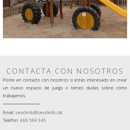
CONTACTA CON NOSOTROS
Ponte en contacto con nosotros si estás interesado en crear
un nuevo espacio de juego o tienes dudas sobre cómo
trabajamos.
Email:
seviclimb@seviclimb.cat
Telèfon:
669 584 345