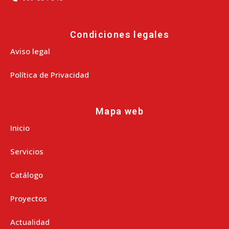
Condiciones legales
Aviso legal
Política de Privacidad
Mapa web
Inicio
Servicios
Catálogo
Proyectos
Actualidad