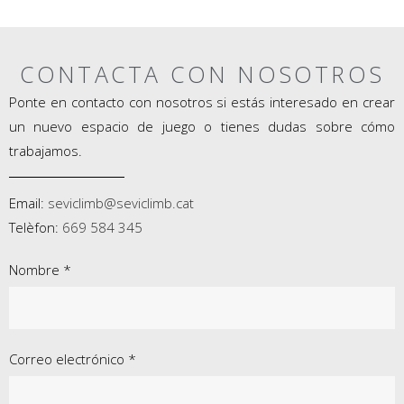
CONTACTA CON NOSOTROS
Ponte en contacto con nosotros si estás interesado en crear
un nuevo espacio de juego o tienes dudas sobre cómo
trabajamos.
Email:
seviclimb@seviclimb.cat
Telèfon:
669 584 345
Nombre *
Correo electrónico *