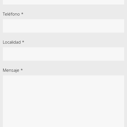
Teléfono *
Localidad *
Mensaje *