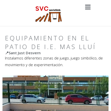
EQUIPAMIENTO EN EL
PATIO DE I.E. MAS LLUÍ
📍Sant Just Desvern
Instalamos diferentes zonas de juego, juego simbólico, de
movimiento y de experimentación.